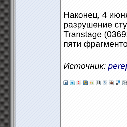
Наконец, 4 июн
разрушение сту
Transtage (0369
пяти фрагменто
Источник:
perep