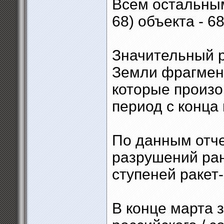
Всем остальным
68) объекта - 68
Значительный р
Земли фрагмент
которые произо
период с конца 
По данным отче
разрушений ран
ступеней ракет
В конце марта