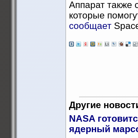
Аппарат также 
которые помогу
сообщает
Space
Другие новости
NASA готовитс
ядерный марс