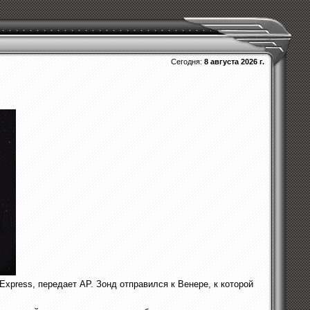
Сегодня:
8 августа 2026 г.
xpress, передает AP. Зонд отправился к Венере, к которой