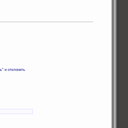
ь" и отклонить