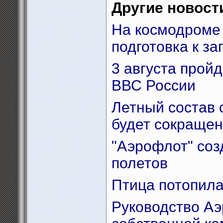
Другие новости
На космодроме 
подготовка к за
3 августа пройд
ВВС России
Летный состав 
будет сокращен
"Аэрофлот" соз
полетов
Птица потопила
Руководство Аэ